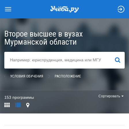
Второе высшее в вузах
Мурманской области
НАЙТИ
УСЛОВИЯ ОБУЧЕНИЯ
РАСПОЛОЖЕНИЕ
Сортировать
153 программы