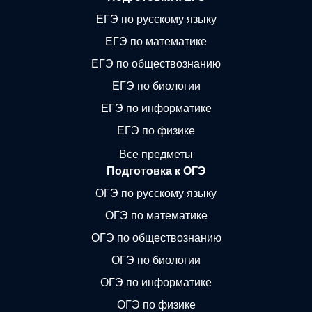
ЕГЭ по русскому языку
ЕГЭ по математике
ЕГЭ по обществознанию
ЕГЭ по биологии
ЕГЭ по информатике
ЕГЭ по физике
Все предметы
Подготовка к ОГЭ
ОГЭ по русскому языку
ОГЭ по математике
ОГЭ по обществознанию
ОГЭ по биологии
ОГЭ по информатике
ОГЭ по физике