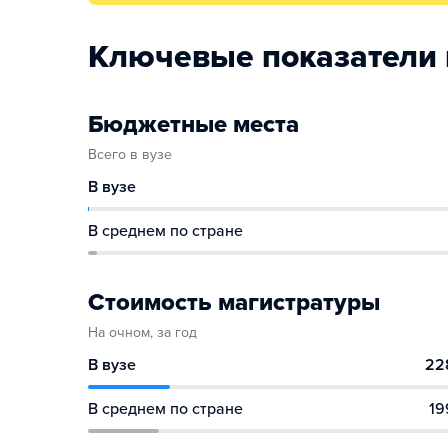
Ключевые показатели 
Бюджетные места
Всего в вузе
В вузе
В среднем по стране
Стоимость магистратуры
На очном, за год
В вузе
22
В среднем по стране
19