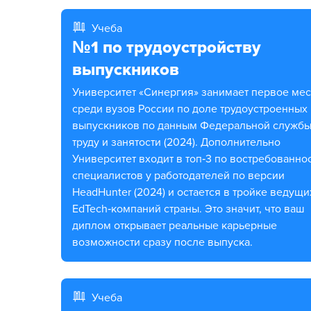
Учеба
№1 по трудоустройству
выпускников
Университет «Синергия» занимает первое место
среди вузов России по доле трудоустроенных
выпускников по данным Федеральной службы
труду и занятости (2024). Дополнительно
Университет входит в топ‑3 по востребованно
специалистов у работодателей по версии
HeadHunter (2024) и остается в тройке ведущи
EdTech‑компаний страны. Это значит, что ваш
диплом открывает реальные карьерные
возможности сразу после выпуска.
Учеба