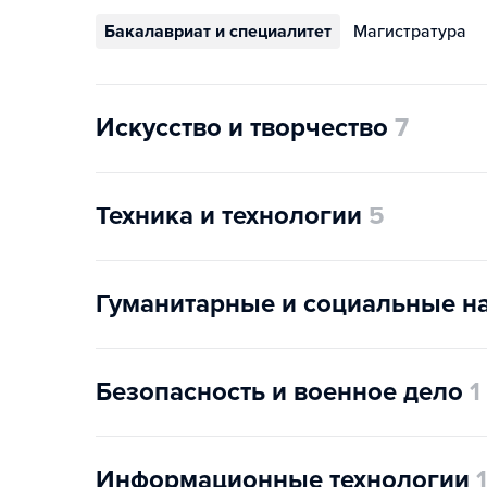
Бакалавриат и специалитет
Магистратура
Искусство и творчество
7
Техника и технологии
5
Гуманитарные и социальные н
Безопасность и военное дело
1
Информационные технологии