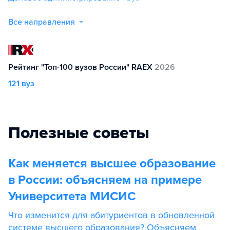
Все направления
Рейтинг "Топ-100 вузов России" RAEX
2026
121 вуз
Полезные советы
Как меняется высшее образование
в России: объясняем на примере
Университета МИСИС
Что изменится для абитуриентов в обновленной
системе высшего образования? Объясняем