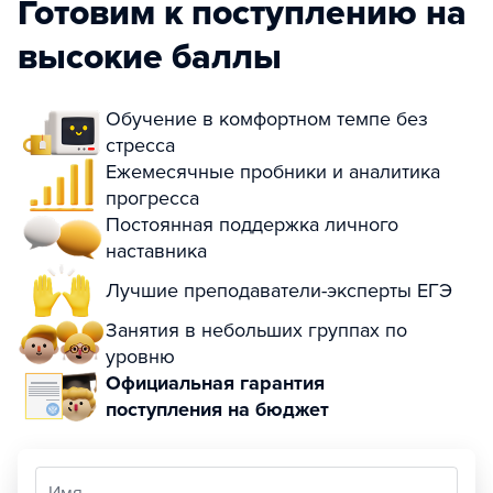
Готовим к поступлению на
высокие баллы
Обучение в комфортном темпе без
стресса
Ежемесячные пробники и аналитика
прогресса
Постоянная поддержка личного
наставника
Лучшие преподаватели-эксперты ЕГЭ
Занятия в небольших группах по
уровню
Официальная гарантия
поступления на бюджет