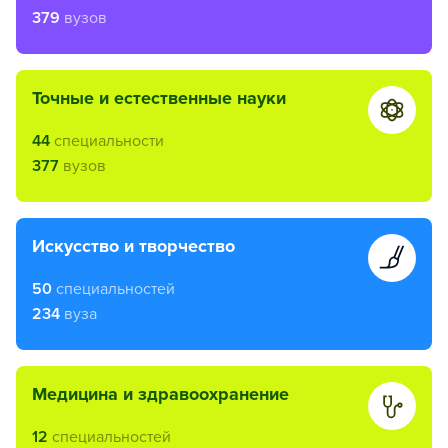
379
вузов
точные и естественные науки
44
специальности
377
вузов
искусство и творчество
50
специальностей
234
вуза
медицина и здравоохранение
12
специальностей