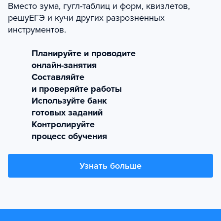
Вместо зума, гугл-таблиц и форм, квизлетов,
решуЕГЭ и кучи других разрозненных
инструментов.
Планируйте и проводите
онлайн-занятия
Составляйте
и проверяйте работы
Используйте банк
готовых заданий
Контролируйте
процесс обучения
Узнать больше