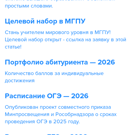
простыми словами.
Целевой набор в МГПУ
Стань учителем мирового уровня в МГПУ!
Целевой набор открыт - ссылка на заявку в этой
статье!
Портфолио абитуриента — 2026
Количество баллов за индивидуальные
достижения
Расписание ОГЭ — 2026
Опубликован проект совместного приказа
Минпросвещения и Рособрнадзора о сроках
проведения ОГЭ в 2025 году.