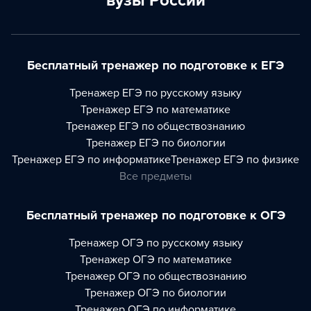
вузы России
Бесплатный тренажер по подготовке к ЕГЭ
Тренажер
ЕГЭ по русскому языку
Тренажер
ЕГЭ по математике
Тренажер
ЕГЭ по обществознанию
Тренажер
ЕГЭ по биологии
Тренажер
ЕГЭ по информатике
Тренажер
ЕГЭ по физике
Все предметы
Бесплатный тренажер по подготовке к ОГЭ
Тренажер
ОГЭ по русскому языку
Тренажер
ОГЭ по математике
Тренажер
ОГЭ по обществознанию
Тренажер
ОГЭ по биологии
Тренажер
ОГЭ по информатике