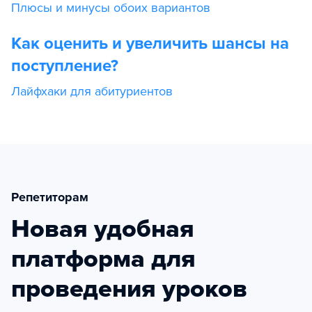
Плюсы и минусы обоих вариантов
Как оценить и увеличить шансы на
поступление?
Лайфхаки для абитуриентов
Репетиторам
Новая удобная
платформа для
проведения уроков