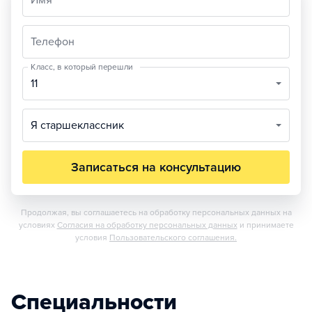
Имя
Телефон
Класс, в который перешли
11
Я старшеклассник
Записаться на консультацию
Продолжая, вы соглашаетесь на обработку персональных данных на
условиях
Согласия на обработку персональных данных
и принимаете
условия
Пользовательского соглашения.
Специальности