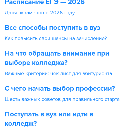
Расписание ЕГЭ — 2026
Даты экзаменов в 2026 году
Все способы поступить в вуз
Как повысить свои шансы на зачисление?
На что обращать внимание при
выборе колледжа?
Важные критерии: чек-лист для абитуриента
С чего начать выбор профессии?
Шесть важных советов для правильного старта
Поступать в вуз или идти в
колледж?