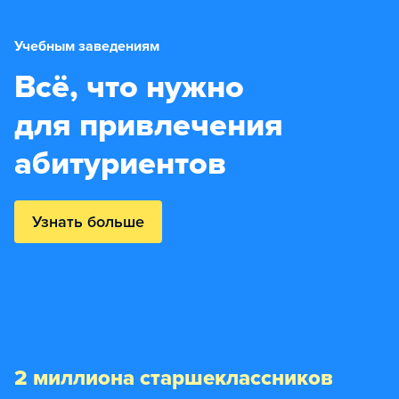
Учебным заведениям
Всё, что нужно
для привлечения
абитуриентов
Узнать больше
2 миллиона старшеклассников