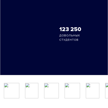
123 250
ДОВОЛЬНЫХ
СТУДЕНТОВ