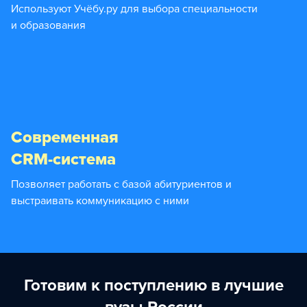
Используют Учёбу.ру для выбора специальности
и образования
Современная
CRM-система
Позволяет работать с базой абитуриентов и
выстраивать коммуникацию с ними
Готовим к поступлению в лучшие