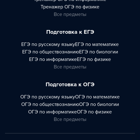
Тренажер
ОГЭ по физике
Все предметы
Подготовка к ЕГЭ
ЕГЭ по русскому языку
ЕГЭ по математике
ЕГЭ по обществознанию
ЕГЭ по биологии
ЕГЭ по информатике
ЕГЭ по физике
Все предметы
Подготовка к ОГЭ
ОГЭ по русскому языку
ОГЭ по математике
ОГЭ по обществознанию
ОГЭ по биологии
ОГЭ по информатике
ОГЭ по физике
Все предметы