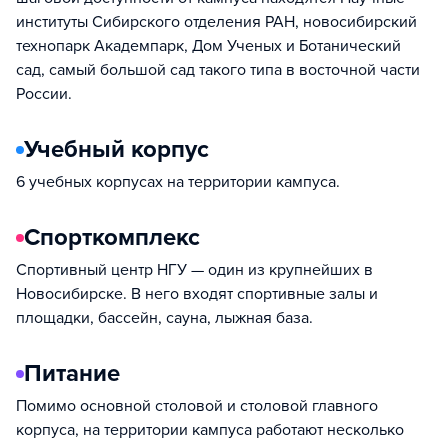
институты Сибирского отделения РАН, новосибирский
технопарк Академпарк, Дом Ученых и Ботанический
сад, самый большой сад такого типа в восточной части
России.
Учебный корпус
6 учебных корпусах на территории кампуса.
Спорткомплекс
Спортивный центр НГУ — один из крупнейших в
Новосибирске. В него входят спортивные залы и
площадки, бассейн, сауна, лыжная база.
Питание
Помимо основной столовой и столовой главного
корпуса, на территории кампуса работают несколько