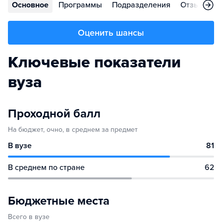
Основное
Программы
Подразделения
Отзывы
Оценить шансы
Ключевые показатели
вуза
Проходной балл
На бюджет, очно, в среднем за предмет
В вузе
81
В среднем по стране
62
Бюджетные места
Всего в вузе