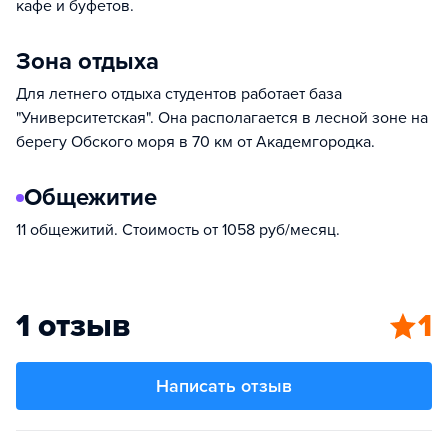
кафе и буфетов.
Зона отдыха
Для летнего отдыха студентов работает база
"Университетская". Она располагается в лесной зоне на
берегу Обского моря в 70 км от Академгородка.
Общежитие
11 общежитий. Стоимость от 1058 руб/месяц.
1 отзыв
1
Написать отзыв