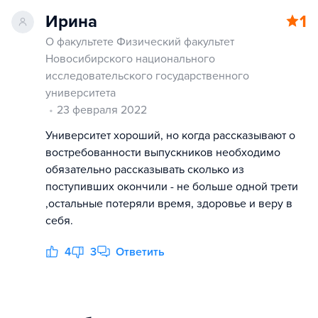
Ирина
1
О факультете Физический факультет
Новосибирского национального
исследовательского государственного
университета
23 февраля 2022
Университет хороший, но когда рассказывают о
востребованности выпускников необходимо
обязательно рассказывать сколько из
поступивших окончили - не больше одной трети
,остальные потеряли время, здоровье и веру в
себя.
4
3
Ответить