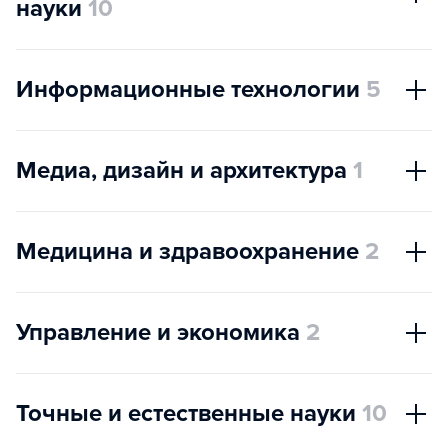
науки
10
Информационные технологии
5
Медиа, дизайн и архитектура
1
Медицина и здравоохранение
2
Управление и экономика
2
Точные и естественные науки
10