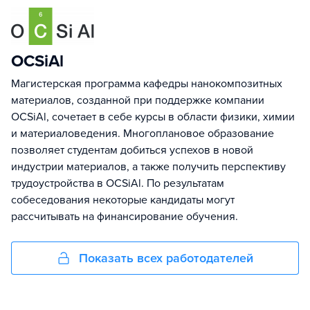
OCSiAl
Магистерская программа кафедры нанокомпозитных
материалов, созданной при поддержке компании
OCSiAl, сочетает в себе курсы в области физики, химии
и материаловедения. Многоплановое образование
позволяет студентам добиться успехов в новой
индустрии материалов, а также получить перспективу
трудоустройства в OCSiAl. По результатам
собеседования некоторые кандидаты могут
рассчитывать на финансирование обучения.
Показать всех работодателей