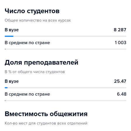
Число студентов
Общее количество на всех курсах
В вузе
8 287
В среднем по стране
1 003
Доля преподавателей
В % от общего числа студентов
В вузе
25.47
В среднем по стране
6.48
Вместимость общежития
Кол-во мест для студентов всех отделений