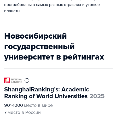
востребованы в самых разных отраслях и уголках
планеты.
Новосибирский
государственный
университет в рейтингах
ShanghaiRanking’s: Academic
Ranking of World Universities
2025
901-1000
место в мире
7
место в России