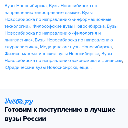
Вузы Новосибирска
,
Вузы Новосибирска по
направлению «иностранные языки»
,
Вузы
Новосибирска по направлению «информационные
технологии»
,
Философские вузы Новосибирска
,
Вузы
Новосибирска по направлению «филология и
лингвистика»
,
Вузы Новосибирска по направлению
«журналистика»
,
Медицинские вузы Новосибирска
,
Физико-математические вузы Новосибирска
,
Вузы
Новосибирска по направлению «экономика и финансы»
,
Юридические вузы Новосибирска
,
еще...
Готовим к поступлению в лучшие
вузы России