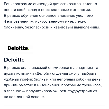
Есть программа стипендий для аспирантов, готовых
внести свой вклад в перспективные технологии.
В рамках обучения основное внимание уделяется
4 направлениям: искусственному интеллекту,
блокчейну, безопасности и квантовым вычислениям.
Deloitte
В рамках оплачиваемой стажировки в департаменте
аудита компании «Делойт» студенты смогут выбрать
удобный график (полный или неполный рабочий день),
принять участие в интенсивной программе тренингов,
а главное — получить возможность трудоустроиться
на постоянной основе.