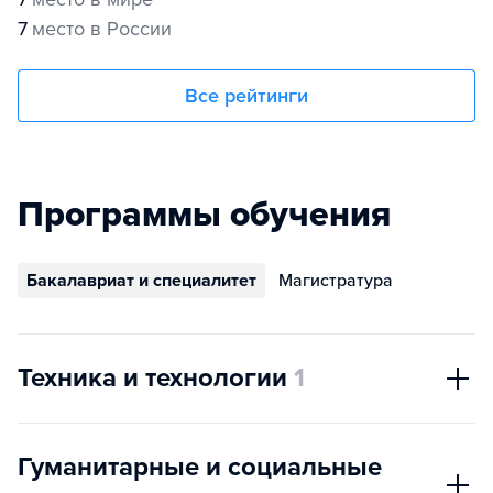
7
место в России
Все рейтинги
Программы обучения
Бакалавриат и специалитет
Магистратура
Техника и технологии
1
Гуманитарные и социальные