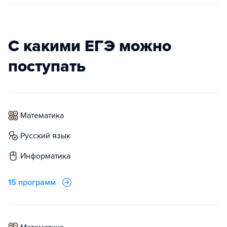
С какими ЕГЭ можно
поступать
математика
русский язык
информатика
15 программ