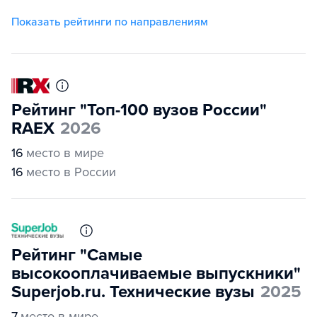
Показать рейтинги по направлениям
Рейтинг "Топ-100 вузов России"
RAEX
2026
16
место в мире
16
место в России
Рейтинг "Самые
высокооплачиваемые выпускники"
Superjob.ru. Технические вузы
2025
7
место в мире