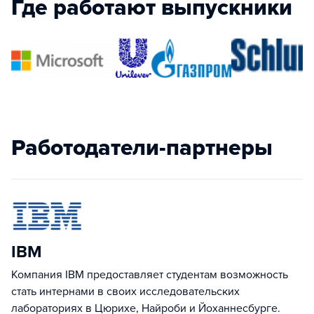
Где работают выпускники
Работодатели-партнеры
IBM
Компания IBM предоставляет студентам возможность
стать интернами в своих исследовательских
лабораториях в Цюрихе, Найроби и Йоханнесбурге.