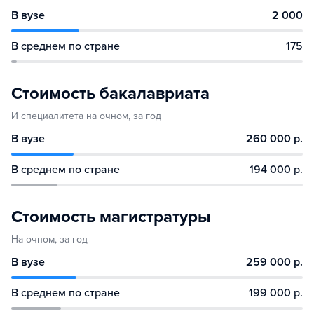
В вузе
2 000
В среднем по стране
175
Стоимость бакалавриата
И специалитета на очном, за год
В вузе
260 000 р.
В среднем по стране
194 000 р.
Стоимость магистратуры
На очном, за год
В вузе
259 000 р.
В среднем по стране
199 000 р.