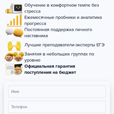
Обучение в комфортном темпе без
стресса
Ежемесячные пробники и аналитика
прогресса
Постоянная поддержка личного
наставника
Лучшие преподаватели-эксперты ЕГЭ
Занятия в небольших группах по
уровню
Официальная гарантия
поступления на бюджет
Имя
Телефон