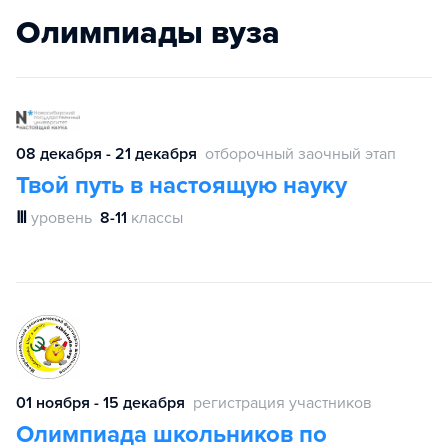
Олимпиады вуза
08 декабря - 21 декабря
отборочный заочный этап
Твой путь в настоящую науку
Ⅲ
уровень
8-11
классы
01 ноября - 15 декабря
регистрация участников
Олимпиада школьников по