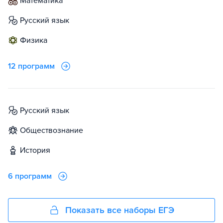
математика
русский язык
физика
12 программ
русский язык
обществознание
история
6 программ
Показать все наборы ЕГЭ