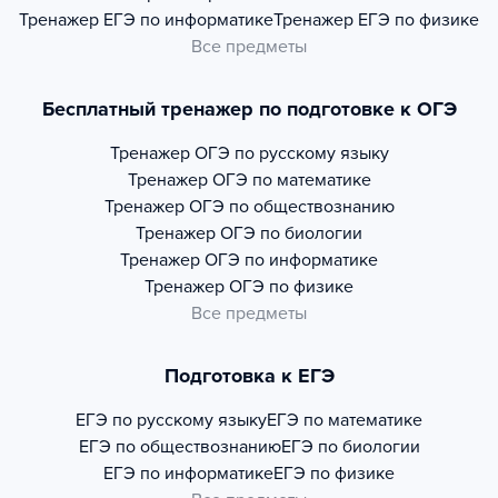
Тренажер
ЕГЭ по информатике
Тренажер
ЕГЭ по физике
Все предметы
Бесплатный тренажер по подготовке к ОГЭ
Тренажер
ОГЭ по русскому языку
Тренажер
ОГЭ по математике
Тренажер
ОГЭ по обществознанию
Тренажер
ОГЭ по биологии
Тренажер
ОГЭ по информатике
Тренажер
ОГЭ по физике
Все предметы
Подготовка к ЕГЭ
ЕГЭ по русскому языку
ЕГЭ по математике
ЕГЭ по обществознанию
ЕГЭ по биологии
ЕГЭ по информатике
ЕГЭ по физике