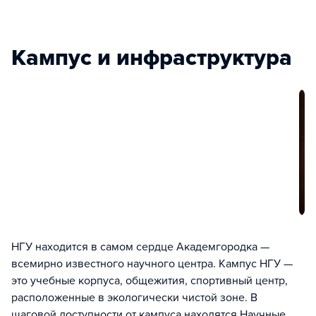
Кампус и инфраструктура
НГУ находится в самом сердце Академгородка —
всемирно известного научного центра. Кампус НГУ —
это учебные корпуса, общежития, спортивный центр,
расположенные в экологически чистой зоне. В
шаговой доступности от кампуса находятся Научные