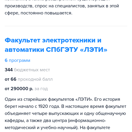
производств, спрос на специалистов, занятых в этой
сфере, постоянно повышается.
Факультет электротехники и
автоматики СПбГЭТУ «ЛЭТИ»
6
программ
344
бюджетных мест
от 66
проходной балл
от 290000 р.
за год
Один из старейших факультетов «ЛЭТИ». Его история
берет начало с 1920 года. В настоящее время факультет
объединяет четыре выпускающих и одну общенаучную
кафедры, а также два центра (информационно-
методический и учебно-научный). На факультете