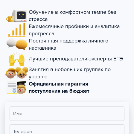
Обучение в комфортном темпе без
стресса
Ежемесячные пробники и аналитика
прогресса
Постоянная поддержка личного
наставника
Лучшие преподаватели-эксперты ЕГЭ
Занятия в небольших группах по
уровню
Официальная гарантия
поступления на бюджет
Имя
Телефон