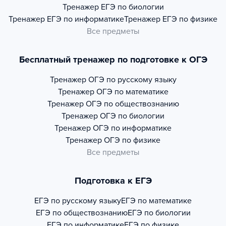
Тренажер
ЕГЭ по биологии
Тренажер
ЕГЭ по информатике
Тренажер
ЕГЭ по физике
Все предметы
Бесплатный тренажер по подготовке к ОГЭ
Тренажер
ОГЭ по русскому языку
Тренажер
ОГЭ по математике
Тренажер
ОГЭ по обществознанию
Тренажер
ОГЭ по биологии
Тренажер
ОГЭ по информатике
Тренажер
ОГЭ по физике
Все предметы
Подготовка к ЕГЭ
ЕГЭ по русскому языку
ЕГЭ по математике
ЕГЭ по обществознанию
ЕГЭ по биологии
ЕГЭ по информатике
ЕГЭ по физике