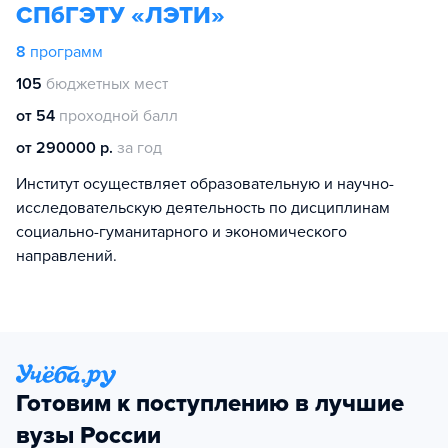
СПбГЭТУ «ЛЭТИ»
8
программ
105
бюджетных мест
от 54
проходной балл
от 290000 р.
за год
Институт осуществляет образовательную и научно-
исследовательскую деятельность по дисциплинам
социально-гуманитарного и экономического
направлений.
Готовим к поступлению в лучшие
вузы России