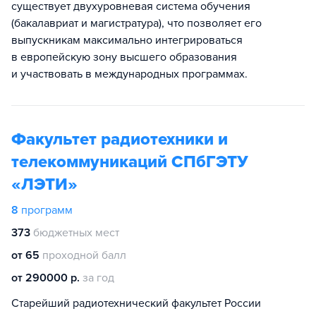
существует двухуровневая система обучения
(бакалавриат и магистратура), что позволяет его
выпускникам максимально интегрироваться
в европейскую зону высшего образования
и участвовать в международных программах.
Факультет радиотехники и
телекоммуникаций СПбГЭТУ
«ЛЭТИ»
8
программ
373
бюджетных мест
от 65
проходной балл
от 290000 р.
за год
Старейший радиотехнический факультет России