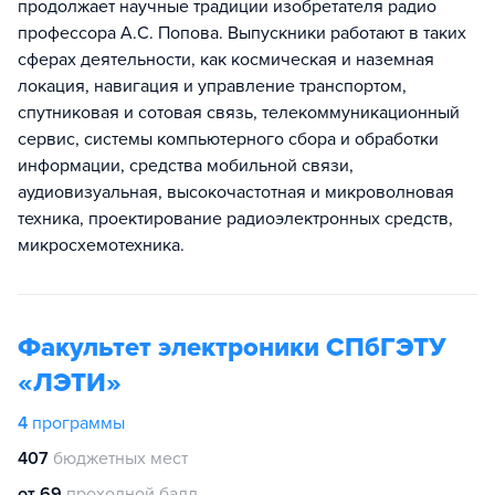
продолжает научные традиции изобретателя радио
профессора А.С. Попова. Выпускники работают в таких
сферах деятельности, как космическая и наземная
локация, навигация и управление транспортом,
спутниковая и сотовая связь, телекоммуникационный
сервис, системы компьютерного сбора и обработки
информации, средства мобильной связи,
аудиовизуальная, высокочастотная и микроволновая
техника, проектирование радиоэлектронных средств,
микросхемотехника.
Факультет электроники СПбГЭТУ
«ЛЭТИ»
4
программы
407
бюджетных мест
от 69
проходной балл