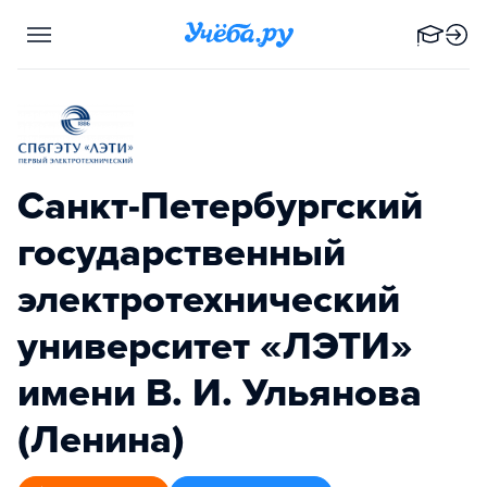
Санкт-Петербургский
государственный
электротехнический
университет «ЛЭТИ»
имени В. И. Ульянова
(Ленина)