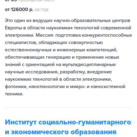
от 126000 р.
за год
Это один из ведущих научно-образовательных центров
Европы в области наукоемких технологий современной
электроники. Миссия: подготовка конкурентоспособных
специалистов, обладающих совокупностью
естественнонаучных и инженерных компетенций,
обеспечивающих генерацию и применение новых
знаний с ориентацией на мультидисциплинарные
научные исследования, разработку, внедрение
наукоемких технологий в области электроники,
фотоники, нанотехнологии и микро- и наносистемной
техники.
Институт социально-гуманитарного
и экономического образования