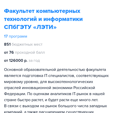
Факультет компьютерных
технологий и информатики
СПбГЭТУ «ЛЭТИ»
17
программ
851
бюджетных мест
от 76
проходной балл
от 126000 р.
за год
Основной образовательной деятельностью факультета
является подготовка IT-специалистов, соответствующих
мировому уровню, для высокотехнологических
отраслей инновационной экономики Российской
Федерации. По оценкам аналитиков IT-рынок в нашей
стране быстро растет, и будет расти еще много лет.
В связи с выходом на рынок большого числа западных
компаний, а также расширением существующих