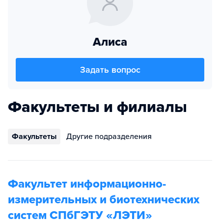
Алиса
Задать вопрос
Факультеты и филиалы
Факультеты
Другие подразделения
Факультет информационно-
измерительных и биотехнических
систем СПбГЭТУ «ЛЭТИ»