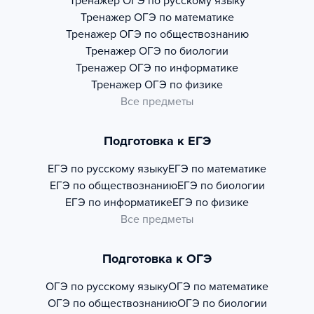
Тренажер
ОГЭ по русскому языку
Тренажер
ОГЭ по математике
Тренажер
ОГЭ по обществознанию
Тренажер
ОГЭ по биологии
Тренажер
ОГЭ по информатике
Тренажер
ОГЭ по физике
Все предметы
Подготовка к ЕГЭ
ЕГЭ по русскому языку
ЕГЭ по математике
ЕГЭ по обществознанию
ЕГЭ по биологии
ЕГЭ по информатике
ЕГЭ по физике
Все предметы
Подготовка к ОГЭ
ОГЭ по русскому языку
ОГЭ по математике
ОГЭ по обществознанию
ОГЭ по биологии