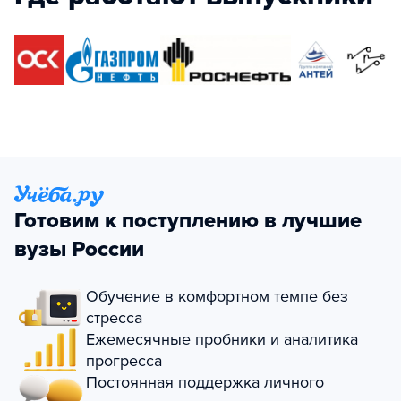
Готовим к поступлению в лучшие
вузы России
Обучение в комфортном темпе без
стресса
Ежемесячные пробники и аналитика
прогресса
Постоянная поддержка личного