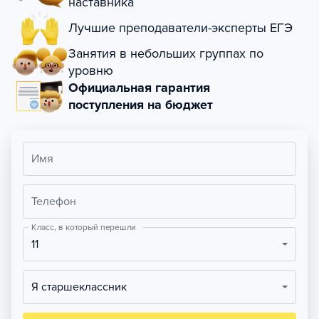
наставника
Лучшие преподаватели-эксперты ЕГЭ
Занятия в небольших группах по
уровню
Официальная гарантия
поступления на бюджет
Имя
Телефон
Класс, в который перешли
11
Я старшеклассник