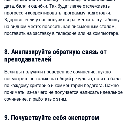
дата, балл и ошибки. Так будет легче отслеживать
прогресс и корректировать программу подготовки.
Здорово, если у вас получится разместить эту таблицу
на видном месте: повесить над письменным столом,
поставить на заставку в телефоне или на компьютере.
8. Анализируйте обратную связь от
преподавателей
Если вы получили проверенное сочинение, нужно
посмотреть не только на общий результат, но и на балл
по каждому критерию и комментарии педагога. Важно
понимать, из-за чего не получается написать идеальное
сочинение, и работать с этим.
9. Почувствуйте себя экспертом