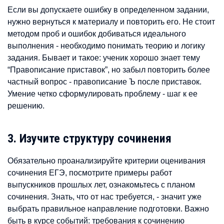
Если вы допускаете ошибку в определенном задании,
нужно вернуться к материалу и повторить его. Не стоит
методом проб и ошибок добиваться идеального
выполнения - необходимо понимать теорию и логику
задания. Бывает и такое: ученик хорошо знает тему
“Правописание приставок”, но забыл повторить более
частный вопрос - правописание Ъ после приставок.
Умение четко сформулировать проблему - шаг к ее
решению.
3. Изучите структуру сочинения
Обязательно проанализируйте критерии оценивания
сочинения ЕГЭ, посмотрите примеры работ
выпускников прошлых лет, ознакомьтесь с планом
сочинения. Знать, что от нас требуется, - значит уже
выбрать правильное направление подготовки. Важно
быть в курсе событий: требования к сочинению