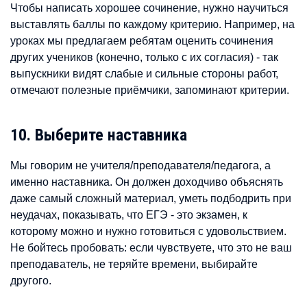
Чтобы написать хорошее сочинение, нужно научиться
выставлять баллы по каждому критерию. Например, на
уроках мы предлагаем ребятам оценить сочинения
других учеников (конечно, только с их согласия) - так
выпускники видят слабые и сильные стороны работ,
отмечают полезные приёмчики, запоминают критерии.
10. Выберите наставника
Мы говорим не учителя/преподавателя/педагога, а
именно наставника. Он должен доходчиво объяснять
даже самый сложный материал, уметь подбодрить при
неудачах, показывать, что ЕГЭ - это экзамен, к
которому можно и нужно готовиться с удовольствием.
Не бойтесь пробовать: если чувствуете, что это не ваш
преподаватель, не теряйте времени, выбирайте
другого.