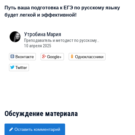
Путь ваша подготовка к ЕГЭ по русскому языку
будет легкой и эффективной!
Утробина
Мария
Преподаватель и методист по русскому…
10 апреля 2025
Вконтакте
Google+
Одноклассники
Twitter
Обсуждение материала
Оставить комментарий