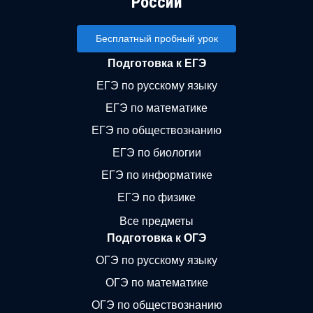
России
Бесплатный пробный урок
Подготовка к ЕГЭ
ЕГЭ по русскому языку
ЕГЭ по математике
ЕГЭ по обществознанию
ЕГЭ по биологии
ЕГЭ по информатике
ЕГЭ по физике
Все предметы
Подготовка к ОГЭ
ОГЭ по русскому языку
ОГЭ по математике
ОГЭ по обществознанию