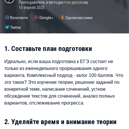
Преподаватель и методист по русскому…
10 апреля 2025
Вконтакте
Google+
Одноклассники
Twitter
1. Составьте план подготовки
Идеально, если ваша подготовка к ЕГЭ состоит не
только из еженедельного прорешивания одного
варианта. Комплексный подход - залог 100 баллов. Что
это такое? Это изучение теории, решение заданий по
конкретной теме, написание сочинений, устное
обсуждение текстов для сочинений, анализ полных
вариантов, отслеживание прогресса.
2. Уделяйте время и внимание теории