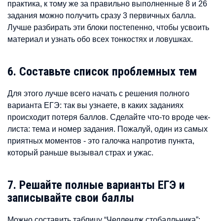
практика, к тому же за правильно выполненные 8 и 26
задания можно получить сразу 3 первичных балла.
Лучше разбирать эти блоки постепенно, чтобы усвоить
материал и узнать обо всех тонкостях и ловушках.
6. Составьте список проблемных тем
Для этого лучше всего начать с решения полного
варианта ЕГЭ: так вы узнаете, в каких заданиях
происходит потеря баллов. Сделайте что-то вроде чек-
листа: тема и номер задания. Пожалуй, один из самых
приятных моментов - это галочка напротив пункта,
который раньше вызывал страх и ужас.
7. Решайте полные варианты ЕГЭ и
записывайте свои баллы
Можно составить таблицу “Челлендж стобалльника”: