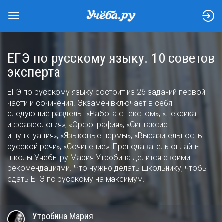
ЕГЭ по русскому языку. 10 советов
эксперта
ЕГЭ по русскому языку состоит из 26 заданий первой
части и сочинения. Экзамен включает в себя
следующие разделы: «Работа с текстом», «Лексика
и фразеология», «Орфография», «Синтаксис
и пунктуация», «Языковые нормы», «Выразительность
русской речи», «Сочинение». Преподаватель онлайн-
школы Учебы.ру Мария Утробина делится своими
рекомендациями. Что нужно делать школьнику, чтобы
сдать ЕГЭ по русскому на максимум.
Утробина
Мария