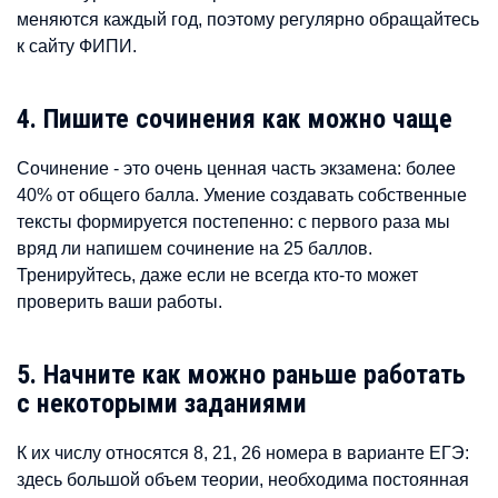
меняются каждый год, поэтому регулярно обращайтесь
к сайту ФИПИ.
4. Пишите сочинения как можно чаще
Сочинение - это очень ценная часть экзамена: более
40% от общего балла. Умение создавать собственные
тексты формируется постепенно: с первого раза мы
вряд ли напишем сочинение на 25 баллов.
Тренируйтесь, даже если не всегда кто-то может
проверить ваши работы.
5. Начните как можно раньше работать
с некоторыми заданиями
К их числу относятся 8, 21, 26 номера в варианте ЕГЭ:
здесь большой объем теории, необходима постоянная