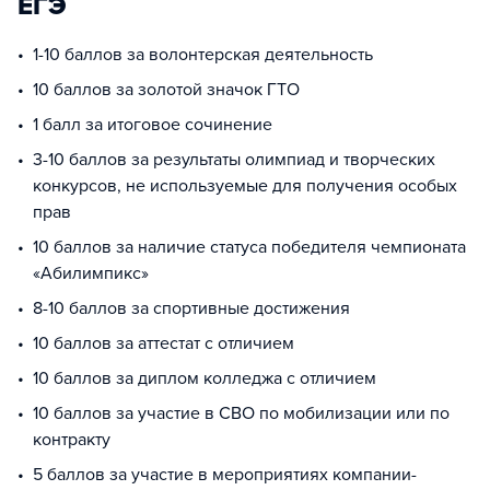
ЕГЭ
1-10 баллов за волонтерская деятельность
10 баллов за золотой значок ГТО
1 балл за итоговое сочинение
3-10 баллов за результаты олимпиад и творческих
конкурсов, не используемые для получения особых
прав
10 баллов за наличие статуса победителя чемпионата
«Абилимпикс»
8-10 баллов за спортивные достижения
10 баллов за аттестат с отличием
10 баллов за диплом колледжа с отличием
10 баллов за участие в СВО по мобилизации или по
контракту
5 баллов за участие в мероприятиях компании-