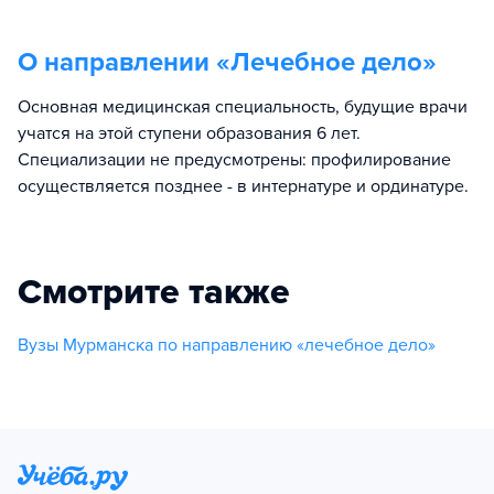
О направлении «
Лечебное дело
»
Основная медицинская специальность, будущие врачи
учатся на этой ступени образования 6 лет.
Специализации не предусмотрены: профилирование
осуществляется позднее - в интернатуре и ординатуре.
Смотрите также
Вузы Мурманска по направлению «лечебное дело»