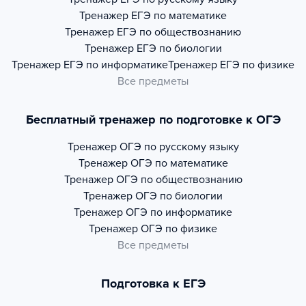
Тренажер
ЕГЭ по математике
Тренажер
ЕГЭ по обществознанию
Тренажер
ЕГЭ по биологии
Тренажер
ЕГЭ по информатике
Тренажер
ЕГЭ по физике
Все предметы
Бесплатный тренажер по подготовке к ОГЭ
Тренажер
ОГЭ по русскому языку
Тренажер
ОГЭ по математике
Тренажер
ОГЭ по обществознанию
Тренажер
ОГЭ по биологии
Тренажер
ОГЭ по информатике
Тренажер
ОГЭ по физике
Все предметы
Подготовка к ЕГЭ