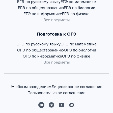
ЕГЭ по русскому языку
ЕГЭ по математике
ЕГЭ по обществознанию
ЕГЭ по биологии
ЕГЭ по информатике
ЕГЭ по физике
Все предметы
Подготовка к ОГЭ
ОГЭ по русскому языку
ОГЭ по математике
ОГЭ по обществознанию
ОГЭ по биологии
ОГЭ по информатике
ОГЭ по физике
Все предметы
Учебным заведениям
Лицензионное соглашение
Пользовательское соглашение