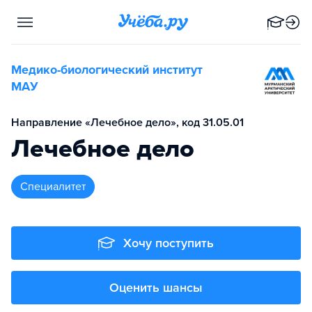
Медико-биологический институт
МАУ
Направление «Лечебное дело», код 31.05.01
Лечебное дело
специалитет
Хочу поступить
Оценить шансы