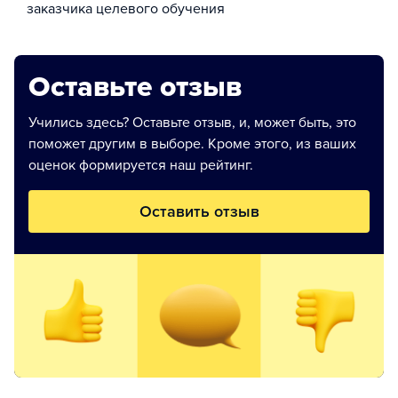
заказчика целевого обучения
Оставьте отзыв
Учились здесь? Оставьте отзыв, и, может быть, это
поможет другим в выборе. Кроме этого, из ваших
оценок формируется наш рейтинг.
Оставить отзыв