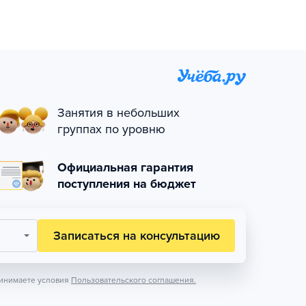
Занятия в небольших
группах по уровню
Официальная гарантия
поступления на бюджет
Записаться на консультацию
инимаете условия
Пользовательского соглашения.