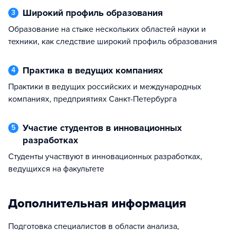
Широкий профиль образования
3
Образование на стыке нескольких областей науки и
техники, как следствие широкий профиль образования
Практика в ведущих компаниях
4
Практики в ведущих российских и международных
компаниях, предприятиях Санкт-Петербурга
Участие студентов в инновационных
5
разработках
Студенты участвуют в инновационных разработках,
ведущихся на факультете
Дополнительная информация
Подготовка специалистов в области анализа,