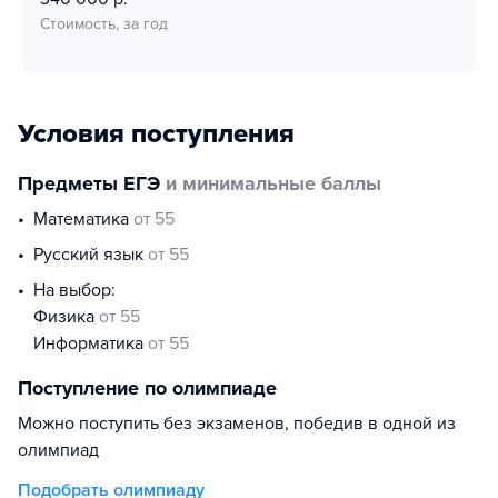
Стоимость, за год
Условия поступления
Предметы ЕГЭ
и минимальные баллы
математика
от 55
русский язык
от 55
На выбор:
физика
от 55
информатика
от 55
Поступление по олимпиаде
Можно поступить без экзаменов, победив в одной из
олимпиад
Подобрать олимпиаду