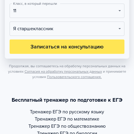
Класс, в который перешли
11
Я старшеклассник
Записаться на консультацию
Продолжая, вы соглашаетесь на обработку персональных данных на
условиях
Согласия на обработку персональных данных
и принимаете
условия
Пользовательского соглашения.
Бесплатный тренажер по подготовке к ЕГЭ
Тренажер
ЕГЭ по русскому языку
Тренажер
ЕГЭ по математике
Тренажер
ЕГЭ по обществознанию
Тренажер
ЕГЭ по биологии