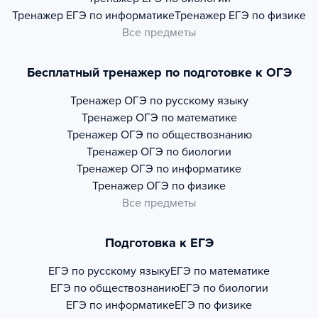
Тренажер
ЕГЭ по информатике
Тренажер
ЕГЭ по физике
Все предметы
Бесплатный тренажер по подготовке к ОГЭ
Тренажер
ОГЭ по русскому языку
Тренажер
ОГЭ по математике
Тренажер
ОГЭ по обществознанию
Тренажер
ОГЭ по биологии
Тренажер
ОГЭ по информатике
Тренажер
ОГЭ по физике
Все предметы
Подготовка к ЕГЭ
ЕГЭ по русскому языку
ЕГЭ по математике
ЕГЭ по обществознанию
ЕГЭ по биологии
ЕГЭ по информатике
ЕГЭ по физике