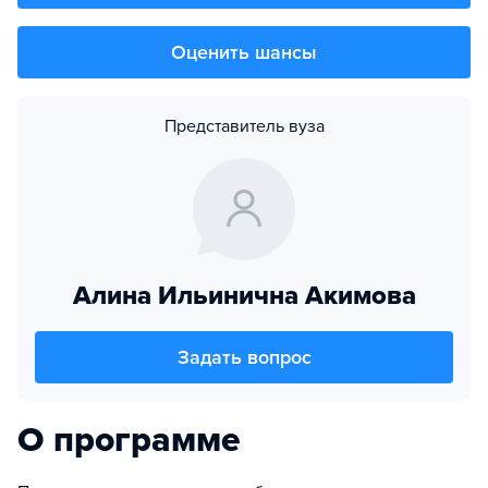
Оценить шансы
Представитель вуза
Алина Ильинична Акимова
Задать вопрос
О программе