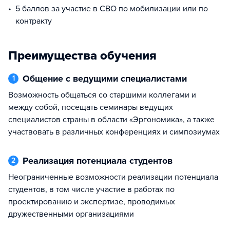
5 баллов за участие в СВО по мобилизации или по
контракту
Преимущества обучения
Общение с ведущими специалистами
1
Возможность общаться со старшими коллегами и
между собой, посещать семинары ведущих
специалистов страны в области «Эргономика», а также
участвовать в различных конференциях и симпозиумах
Реализация потенциала студентов
2
Неограниченные возможности реализации потенциала
студентов, в том числе участие в работах по
проектированию и экспертизе, проводимых
дружественными организациями