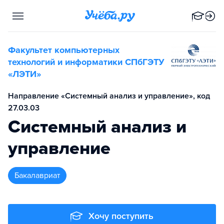
Факультет компьютерных
технологий и информатики СПбГЭТУ
«ЛЭТИ»
Направление «Системный анализ и управление», код
27.03.03
Системный анализ и
управление
бакалавриат
Хочу поступить