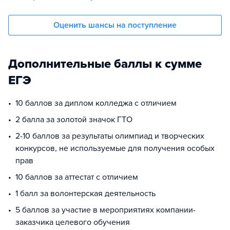
Оценить шансы на поступление
Дополнительные баллы к сумме
ЕГЭ
10 баллов за диплом колледжа с отличием
2 балла за золотой значок ГТО
2-10 баллов за результаты олимпиад и творческих
конкурсов, не используемые для получения особых
прав
10 баллов за аттестат с отличием
1 балл за волонтерская деятельность
5 баллов за участие в мероприятиях компании-
заказчика целевого обучения