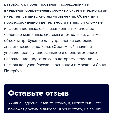
разработки, проектирования, исследования и
внедрения современных сложных систем и технологий,
интеллектуальных систем управления. Объектами
профессиональной деятельности являются сложные
информационные, организационно-технические
человеко-машинные системы и технологии, а также
объекты, требующие для управления системно-
аналитического подхода. «Системный анализ и
управление» – универсальное и очень «молодое»
направление, подготовку по которому ведут лишь
несколько вузов России, в основном в Москве и Санкт-
Петербурге.
Оставьте отзыв
Учились здесь? Оставьте отзыв, и, может быть, это
поможет другим в выборе. Кроме этого, из ваших