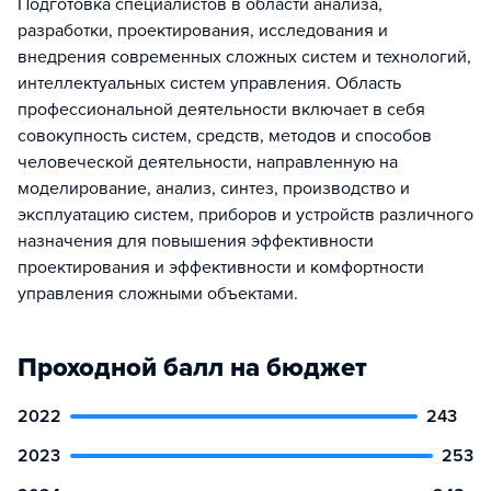
Подготовка специалистов в области анализа,
разработки, проектирования, исследования и
внедрения современных сложных систем и технологий,
интеллектуальных систем управления. Область
профессиональной деятельности включает в себя
совокупность систем, средств, методов и способов
человеческой деятельности, направленную на
моделирование, анализ, синтез, производство и
эксплуатацию систем, приборов и устройств различного
назначения для повышения эффективности
проектирования и эффективности и комфортности
управления сложными объектами.
Проходной балл на бюджет
2022
243
2023
253