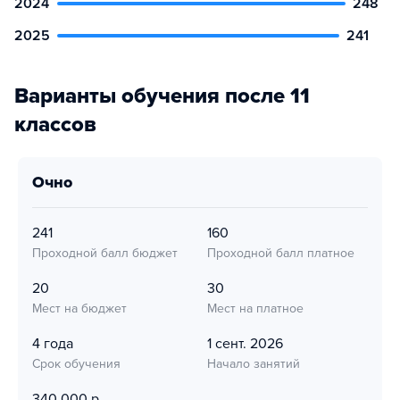
2024
248
2025
241
Варианты обучения после 11
классов
очно
241
160
Проходной балл бюджет
Проходной балл платное
20
30
Мест на бюджет
Мест на платное
4 года
1 сент. 2026
Срок обучения
Начало занятий
340 000 р.