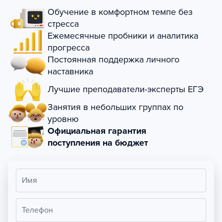
Обучение в комфортном темпе без
стресса
Ежемесячные пробники и аналитика
прогресса
Постоянная поддержка личного
наставника
Лучшие преподаватели-эксперты ЕГЭ
Занятия в небольших группах по
уровню
Официальная гарантия
поступления на бюджет
Имя
Телефон