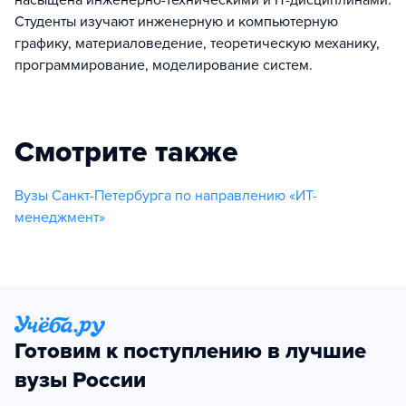
Студенты изучают инженерную и компьютерную
графику, материаловедение, теоретическую механику,
программирование, моделирование систем.
Смотрите также
Вузы Санкт-Петербурга по направлению «ИТ-
менеджмент»
Готовим к поступлению в лучшие
вузы России