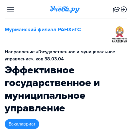
Мурманский филиал РАНХиГС
Направление «Государственное и муниципальное
управление», код 38.03.04
Эффективное
государственное и
муниципальное
управление
бакалавриат