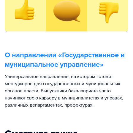
О направлении «
Государственное и
муниципальное управление
»
Универсальное направление, на котором готовят
менеджеров для государственных и муниципальных
органов власти. Выпускники бакалавриата часто
начинают свою карьеру в муниципалитетах и управах,
различных департаментах, префектурах.