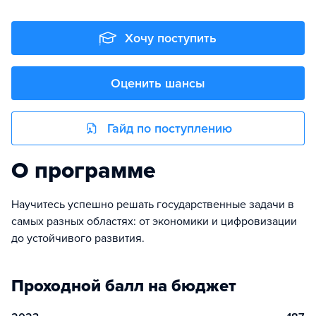
Хочу поступить
Оценить шансы
Гайд по поступлению
О программе
Научитесь успешно решать государственные задачи в
самых разных областях: от экономики и цифровизации
до устойчивого развития.
Проходной балл на бюджет