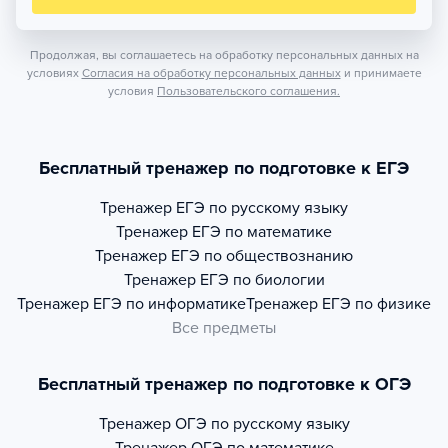
Продолжая, вы соглашаетесь на обработку персональных данных на
условиях
Согласия на обработку персональных данных
и принимаете
условия
Пользовательского соглашения.
Бесплатный тренажер по подготовке к ЕГЭ
Тренажер
ЕГЭ по русскому языку
Тренажер
ЕГЭ по математике
Тренажер
ЕГЭ по обществознанию
Тренажер
ЕГЭ по биологии
Тренажер
ЕГЭ по информатике
Тренажер
ЕГЭ по физике
Все предметы
Бесплатный тренажер по подготовке к ОГЭ
Тренажер
ОГЭ по русскому языку