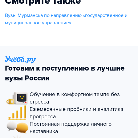
Смотрите также
Вузы Мурманска по направлению «государственное и
муниципальное управление»
Готовим к поступлению в лучшие
вузы России
Обучение в комфортном темпе без
стресса
Ежемесячные пробники и аналитика
прогресса
Постоянная поддержка личного
наставника