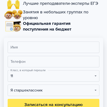
Лучшие преподаватели-эксперты ЕГЭ
Занятия в небольших группах по
уровню
Официальная гарантия
поступления на бюджет
Имя
Телефон
Класс, в который перешли
11
Я старшеклассник
Записаться на консультацию