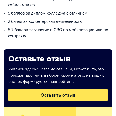
«Абилимпикс»
5 баллов за диплом колледжа с отличием
2 балла за волонтерская деятельность
5-7 баллов за участие в СВО по мобилизации или по
контракту
Оставьте отзыв
Учились здесь? Оставьте отзыв, и, может быть, это
поможет другим в выборе. Кроме этого, из ваших
оценок формируется наш рейтинг.
Оставить отзыв