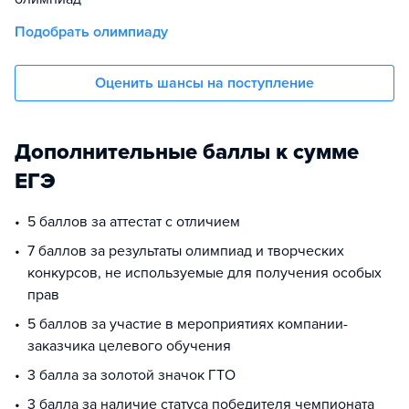
Подобрать олимпиаду
Оценить шансы на поступление
Дополнительные баллы к сумме
ЕГЭ
5 баллов за аттестат с отличием
7 баллов за результаты олимпиад и творческих
конкурсов, не используемые для получения особых
прав
5 баллов за участие в мероприятиях компании-
заказчика целевого обучения
3 балла за золотой значок ГТО
3 балла за наличие статуса победителя чемпионата