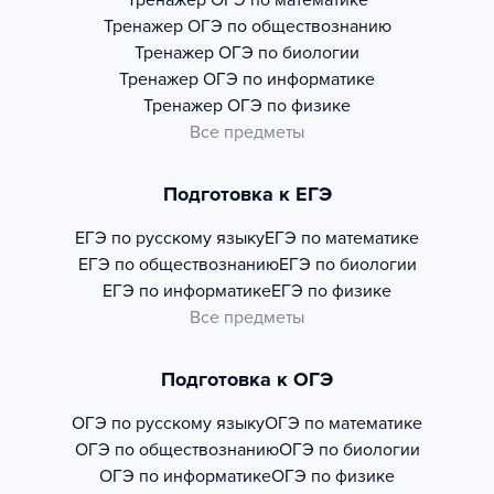
Тренажер
ОГЭ по математике
Тренажер
ОГЭ по обществознанию
Тренажер
ОГЭ по биологии
Тренажер
ОГЭ по информатике
Тренажер
ОГЭ по физике
Все предметы
Подготовка к ЕГЭ
ЕГЭ по русскому языку
ЕГЭ по математике
ЕГЭ по обществознанию
ЕГЭ по биологии
ЕГЭ по информатике
ЕГЭ по физике
Все предметы
Подготовка к ОГЭ
ОГЭ по русскому языку
ОГЭ по математике
ОГЭ по обществознанию
ОГЭ по биологии
ОГЭ по информатике
ОГЭ по физике