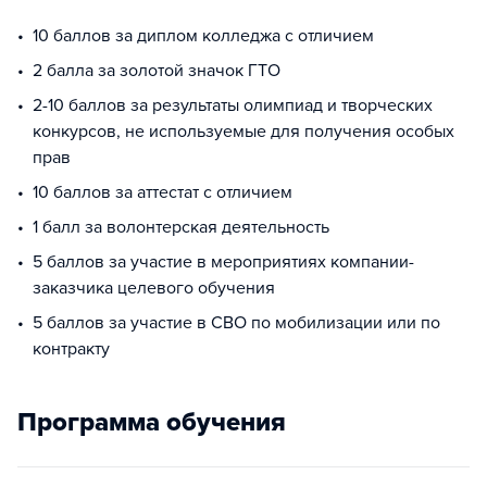
10 баллов за диплом колледжа с отличием
2 балла за золотой значок ГТО
2-10 баллов за результаты олимпиад и творческих
конкурсов, не используемые для получения особых
прав
10 баллов за аттестат с отличием
1 балл за волонтерская деятельность
5 баллов за участие в мероприятиях компании-
заказчика целевого обучения
5 баллов за участие в СВО по мобилизации или по
контракту
Программа обучения