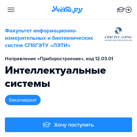
Факультет информационно-
измерительных и биотехнических
систем СПбГЭТУ «ЛЭТИ»
Направление «Приборостроение», код 12.03.01
Интеллектуальные
системы
бакалавриат
Хочу поступить