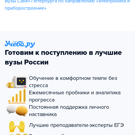
Вузы Санкт-Петербурга по направлению «электроника и
приборостроение»
Готовим к поступлению в лучшие
вузы России
Обучение в комфортном темпе без
стресса
Ежемесячные пробники и аналитика
прогресса
Постоянная поддержка личного
наставника
Лучшие преподаватели-эксперты ЕГЭ