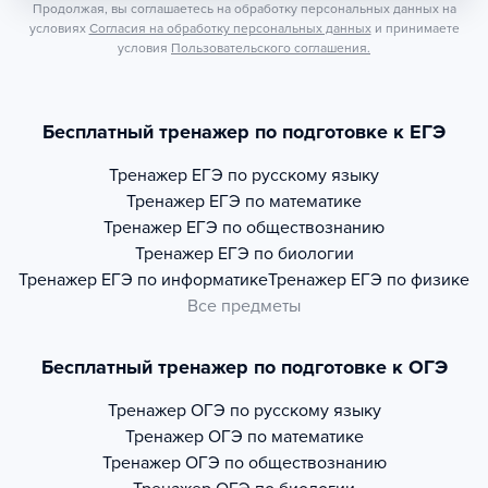
Продолжая, вы соглашаетесь на обработку персональных данных на
условиях
Согласия на обработку персональных данных
и принимаете
условия
Пользовательского соглашения.
Бесплатный тренажер по подготовке к ЕГЭ
Тренажер
ЕГЭ по русскому языку
Тренажер
ЕГЭ по математике
Тренажер
ЕГЭ по обществознанию
Тренажер
ЕГЭ по биологии
Тренажер
ЕГЭ по информатике
Тренажер
ЕГЭ по физике
Все предметы
Бесплатный тренажер по подготовке к ОГЭ
Тренажер
ОГЭ по русскому языку
Тренажер
ОГЭ по математике
Тренажер
ОГЭ по обществознанию