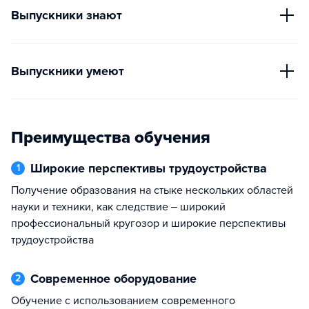
Выпускники знают
Выпускники умеют
Преимущества обучения
Широкие перспективы трудоустройства
1
Получение образования на стыке нескольких областей
науки и техники, как следствие ‒ широкий
профессиональный кругозор и широкие перспективы
трудоустройства
Современное оборудование
2
Обучение с использованием современного