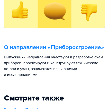
О направлении «
Приборостроение
»
Выпускники направления участвуют в разработке схем
приборов, проектируют и конструируют технические
детали и узлы, занимаются испытаниями
и исследованиями.
Смотрите также