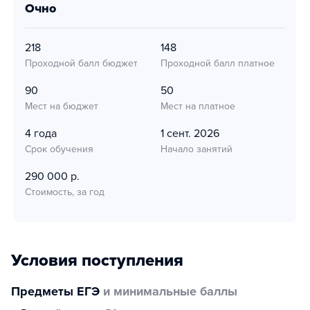
очно
218
148
Проходной балл бюджет
Проходной балл платное
90
50
Мест на бюджет
Мест на платное
4 года
1 сент. 2026
Срок обучения
Начало занятий
290 000 р.
Стоимость, за год
Условия поступления
Предметы ЕГЭ
и минимальные баллы