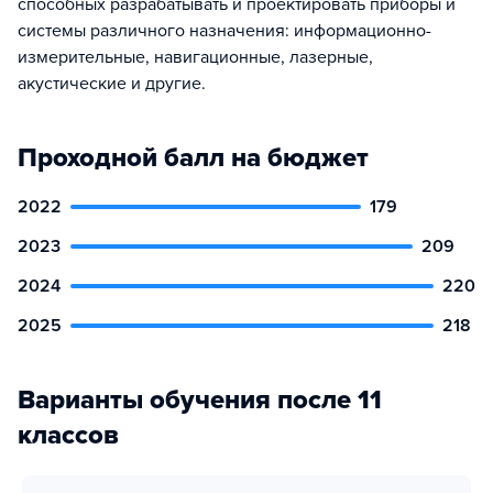
способных разрабатывать и проектировать приборы и
системы различного назначения: информационно-
измерительные, навигационные, лазерные,
акустические и другие.
Проходной балл на бюджет
2022
179
2023
209
2024
220
2025
218
Варианты обучения после 11
классов