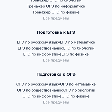
Тренажер
ОГЭ по биологии
Тренажер
ОГЭ по информатике
Тренажер
ОГЭ по физике
Все предметы
Подготовка к ЕГЭ
ЕГЭ по русскому языку
ЕГЭ по математике
ЕГЭ по обществознанию
ЕГЭ по биологии
ЕГЭ по информатике
ЕГЭ по физике
Все предметы
Подготовка к ОГЭ
ОГЭ по русскому языку
ОГЭ по математике
ОГЭ по обществознанию
ОГЭ по биологии
ОГЭ по информатике
ОГЭ по физике
Все предметы