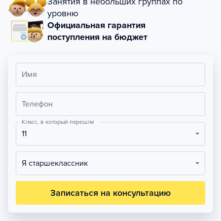
Занятия в небольших группах по
уровню
Официальная гарантия
поступления на бюджет
Имя
Телефон
Класс, в который перешли
11
Я старшеклассник
Записаться на консультацию