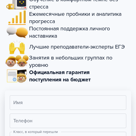
стресса
Ежемесячные пробники и аналитика
прогресса
Постоянная поддержка личного
наставника
Лучшие преподаватели-эксперты ЕГЭ
Занятия в небольших группах по
уровню
Официальная гарантия
поступления на бюджет
Имя
Телефон
Класс, в который перешли