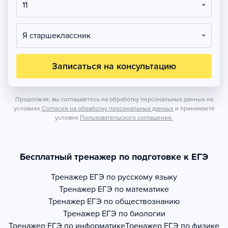
11
Я старшеклассник
Записаться на консультацию
Продолжая, вы соглашаетесь на обработку персональных данных на
условиях
Согласия на обработку персональных данных
и принимаете
условия
Пользовательского соглашения.
Бесплатный тренажер по подготовке к ЕГЭ
Тренажер
ЕГЭ по русскому языку
Тренажер
ЕГЭ по математике
Тренажер
ЕГЭ по обществознанию
Тренажер
ЕГЭ по биологии
Тренажер
ЕГЭ по информатике
Тренажер
ЕГЭ по физике