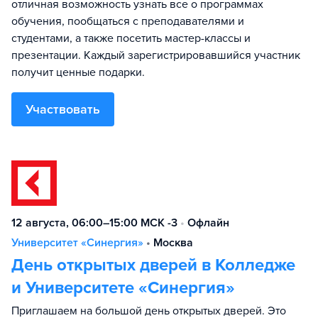
отличная возможность узнать все о программах
обучения, пообщаться с преподавателями и
студентами, а также посетить мастер-классы и
презентации. Каждый зарегистрировавшийся участник
получит ценные подарки.
Участвовать
12 августа, 06:00–15:00 МСК -3
•
Офлайн
Университет «Синергия»
•
Москва
День открытых дверей в Колледже
и Университете «Синергия»
Приглашаем на большой день открытых дверей. Это