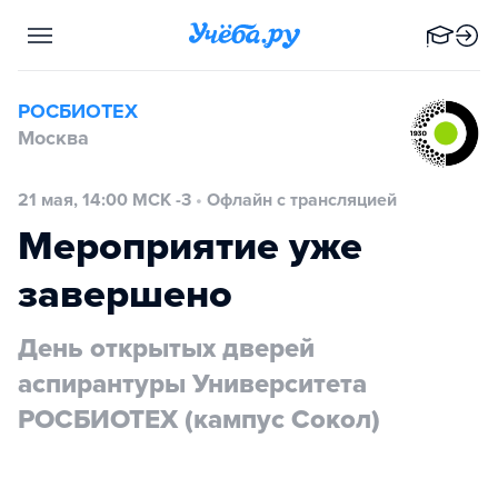
РОСБИОТЕХ
Москва
21 мая, 14:00 МСК -3
•
Офлайн с трансляцией
Мероприятие уже
завершено
День открытых дверей
аспирантуры Университета
РОСБИОТЕХ (кампус Сокол)