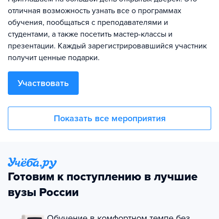
отличная возможность узнать все о программах
обучения, пообщаться с преподавателями и
студентами, а также посетить мастер-классы и
презентации. Каждый зарегистрировавшийся участник
получит ценные подарки.
Участвовать
Показать все мероприятия
Готовим к поступлению в лучшие
вузы России
Обучение в комфортном темпе без