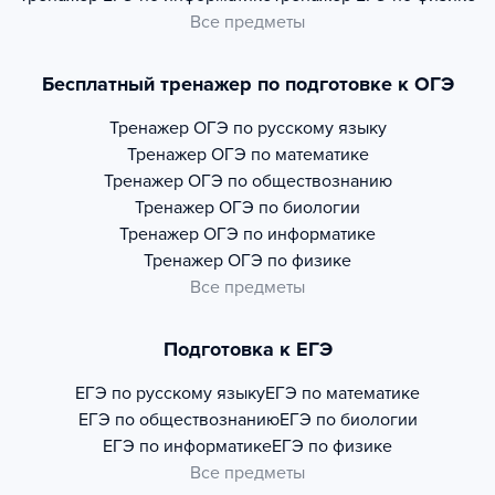
Все предметы
Бесплатный тренажер по подготовке к ОГЭ
Тренажер
ОГЭ по русскому языку
Тренажер
ОГЭ по математике
Тренажер
ОГЭ по обществознанию
Тренажер
ОГЭ по биологии
Тренажер
ОГЭ по информатике
Тренажер
ОГЭ по физике
Все предметы
Подготовка к ЕГЭ
ЕГЭ по русскому языку
ЕГЭ по математике
ЕГЭ по обществознанию
ЕГЭ по биологии
ЕГЭ по информатике
ЕГЭ по физике
Все предметы