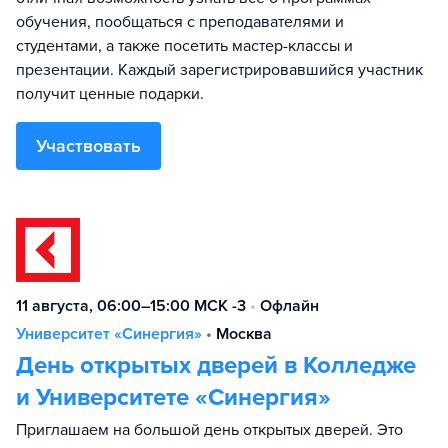
обучения, пообщаться с преподавателями и
студентами, а также посетить мастер-классы и
презентации. Каждый зарегистрировавшийся участник
получит ценные подарки.
Участвовать
11 августа, 06:00–15:00 МСК -3
•
Офлайн
Университет «Синергия»
•
Москва
День открытых дверей в Колледже
и Университете «Синергия»
Приглашаем на большой день открытых дверей. Это