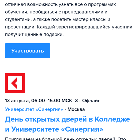
отличная возможность узнать все о программах
обучения, пообщаться с преподавателями и
студентами, а также посетить мастер-классы и
презентации. Каждый зарегистрировавшийся участник
получит ценные подарки.
Участвовать
13 августа, 06:00–15:00 МСК -3
•
Офлайн
Университет «Синергия»
•
Москва
День открытых дверей в Колледже
и Университете «Синергия»
Приглашаем на большой день открытых дверей. Это