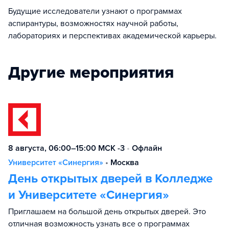
Будущие исследователи узнают о программах
аспирантуры, возможностях научной работы,
лабораториях и перспективах академической карьеры.
Другие мероприятия
8 августа, 06:00–15:00 МСК -3
•
Офлайн
Университет «Синергия»
•
Москва
День открытых дверей в Колледже
и Университете «Синергия»
Приглашаем на большой день открытых дверей. Это
отличная возможность узнать все о программах