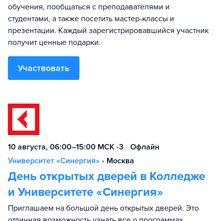
обучения, пообщаться с преподавателями и
студентами, а также посетить мастер-классы и
презентации. Каждый зарегистрировавшийся участник
получит ценные подарки.
Участвовать
10 августа, 06:00–15:00 МСК -3
•
Офлайн
Университет «Синергия»
•
Москва
День открытых дверей в Колледже
и Университете «Синергия»
Приглашаем на большой день открытых дверей. Это
отличная возможность узнать все о программах